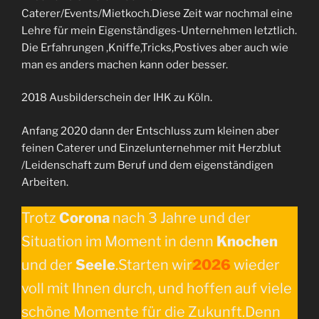
Caterer/Events/Mietkoch.Diese Zeit war nochmal eine
Lehre für mein Eigenständiges-Unternehmen letztlich.
Die Erfahrungen ,Kniffe,Tricks,Postives aber auch wie
man es anders machen kann oder besser.
2018 Ausbilderschein der IHK zu Köln.
Anfang 2020 dann der Entschluss zum kleinen aber
feinen Caterer und Einzelunternehmer mit Herzblut
/Leidenschaft zum Beruf und dem eigenständigen
Arbeiten.
Trotz
Corona
nach 3 Jahre und der
Situation im Moment in denn
Knochen
und der
Seele
.Starten wir
2026
wieder
voll mit Ihnen durch, und hoffen auf viele
schöne Momente für die Zukunft.Denn