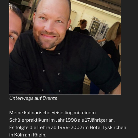
Unterwegs auf Events
Meine kulinarische Reise fing mit einem
Schülerpraktikum im Jahr 1998 als 17Jähriger an.
Es folgte die Lehre ab 1999-2002 im Hotel Lyskirchen
in Köln am Rhein.