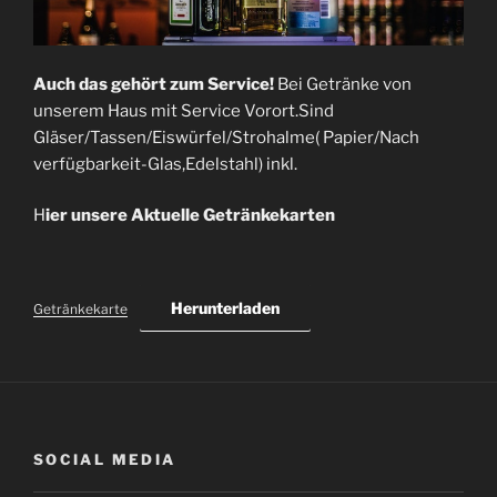
Auch das gehört zum Service!
Bei Getränke von
unserem Haus mit Service Vorort.Sind
Gläser/Tassen/Eiswürfel/Strohalme( Papier/Nach
verfügbarkeit-Glas,Edelstahl) inkl.
H
ier unsere Aktuelle Getränkekarten
Herunterladen
Getränkekarte
SOCIAL MEDIA